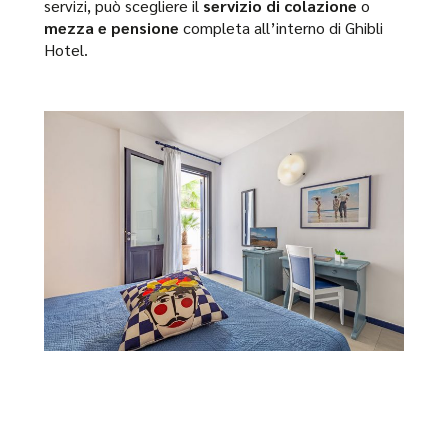
servizi, può scegliere il
servizio di colazione
o
mezza e pensione
completa all’interno di Ghibli
Hotel.