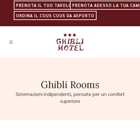
PRENOTA IL TUO TAVOLO
PRENOTA ADESSO LA TUA CAM
ORDINA IL COUS COUS DA ASPORTO
Ghibli Rooms
Sistemazioni indipendenti, pensate per un comfort
superiore