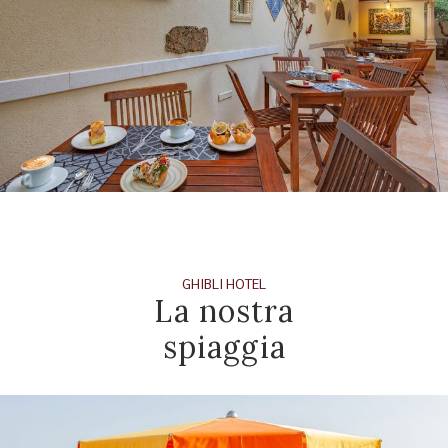
GHIBLI HOTEL
La nostra
spiaggia