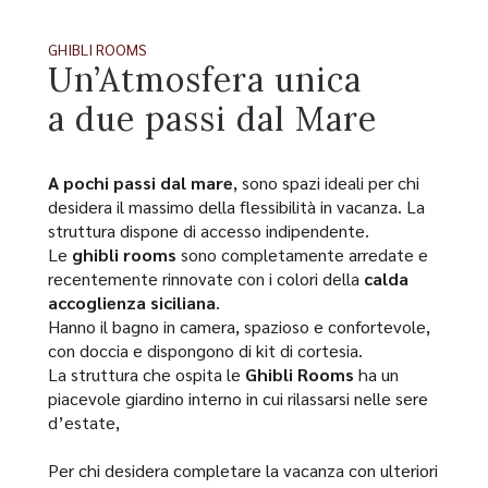
GHIBLI ROOMS
Un’Atmosfera unica
a due passi dal Mare
A pochi passi dal mare
, sono spazi ideali per chi
desidera il massimo della flessibilità in vacanza. La
struttura dispone di accesso indipendente.
Le
ghibli rooms
sono completamente arredate e
recentemente rinnovate con i colori della
calda
accoglienza siciliana
.
Hanno il bagno in camera, spazioso e confortevole,
con doccia e dispongono di kit di cortesia.
La struttura che ospita le
Ghibli Rooms
ha un
piacevole giardino interno in cui rilassarsi nelle sere
d’estate,
Per chi desidera completare la vacanza con ulteriori