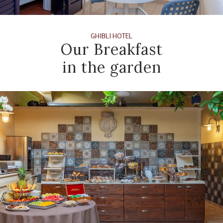
GHIBLI HOTEL
Our Breakfast
in the garden