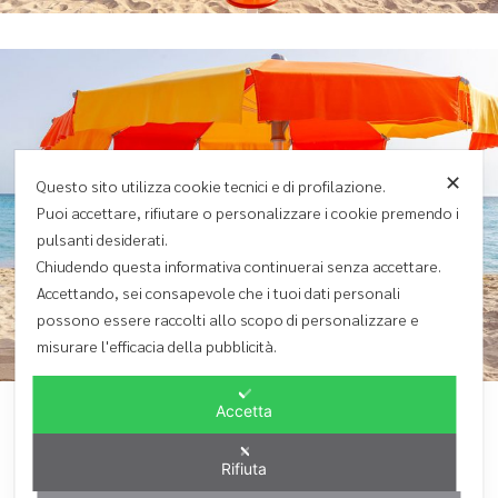
✕
Questo sito utilizza cookie tecnici e di profilazione.
Puoi accettare, rifiutare o personalizzare i cookie premendo i
pulsanti desiderati.
Chiudendo questa informativa continuerai senza accettare.
Accettando, sei consapevole che i tuoi dati personali
possono essere raccolti allo scopo di personalizzare e
misurare l'efficacia della pubblicità.
Accetta
Rifiuta