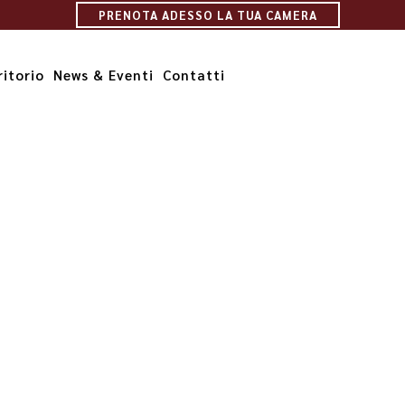
PRENOTA ADESSO LA TUA CAMERA
ritorio
News & Eventi
Contatti