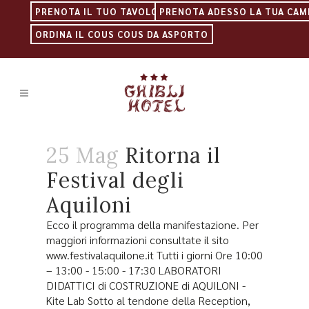
PRENOTA IL TUO TAVOLO
PRENOTA ADESSO LA TUA CAM
ORDINA IL COUS COUS DA ASPORTO
25 Mag
Ritorna il
Festival degli
Aquiloni
Ecco il programma della manifestazione. Per
maggiori informazioni consultate il sito
www.festivalaquilone.it Tutti i giorni Ore 10:00
– 13:00 - 15:00 - 17:30 LABORATORI
DIDATTICI di COSTRUZIONE di AQUILONI -
Kite Lab Sotto al tendone della Reception,